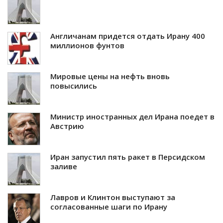
Англичанам придется отдать Ирану 400
миллионов фунтов
Мировые цены на нефть вновь
повысились
Министр иностранных дел Ирана поедет в
Австрию
Иран запустил пять ракет в Персидском
заливе
Лавров и Клинтон выступают за
согласованные шаги по Ирану