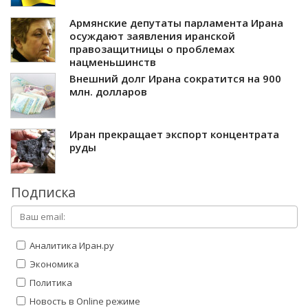
Армянские депутаты парламента Ирана
осуждают заявления иранской
правозащитницы о проблемах
нацменьшинств
Внешний долг Ирана сократится на 900
млн. долларов
Иран прекращает экспорт концентрата
руды
Подписка
Аналитика Иран.ру
Экономика
Политика
Новость в Online режиме