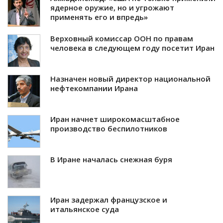
ядерное оружие, но и угрожают
применять его и впредь»
Верховный комиссар ООН по правам
человека в следующем году посетит Иран
Назначен новый директор национальной
нефтекомпании Ирана
Иран начнет широкомасштабное
производство беспилотников
В Иране началась снежная буря
Иран задержал французское и
итальянское суда