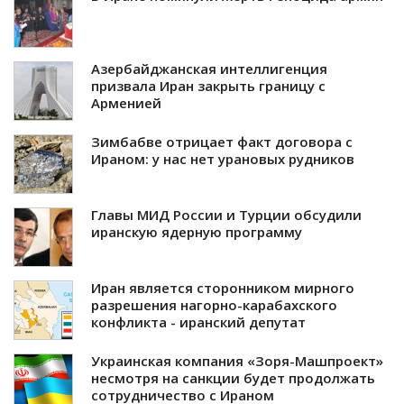
Азербайджанская интеллигенция
призвала Иран закрыть границу с
Арменией
Зимбабве отрицает факт договора с
Ираном: у нас нет урановых рудников
Главы МИД России и Турции обсудили
иранскую ядерную программу
Иран является сторонником мирного
разрешения нагорно-карабахского
конфликта - иранский депутат
Украинская компания «Зоря-Машпроект»
несмотря на санкции будет продолжать
сотрудничество с Ираном