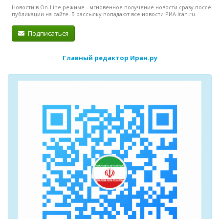
Новости в On-Line режиме - мгновенное получение новости сразу после
публикации на сайте. В рассылку попадают все новости РИА Iran.ru.
Подписаться
Главный редактор Иран.ру