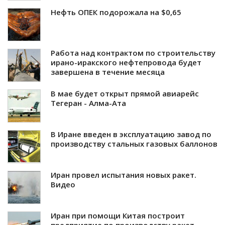
Нефть ОПЕК подорожала на $0,65
Работа над контрактом по строительству
ирано-иракского нефтепровода будет
завершена в течение месяца
В мае будет открыт прямой авиарейс
Тегеран - Алма-Ата
В Иране введен в эксплуатацию завод по
производству стальных газовых баллонов
Иран провел испытания новых ракет.
Видео
Иран при помощи Китая построит
предприятие по производству ракет