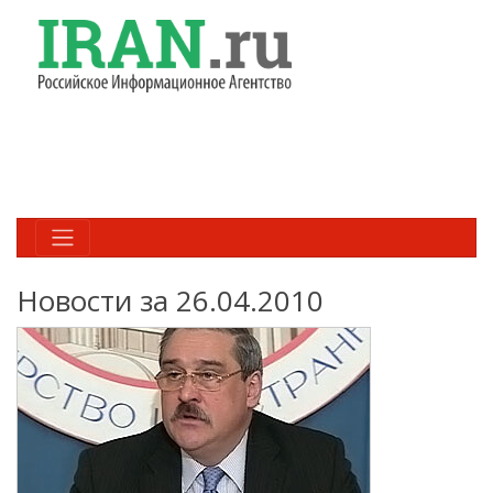
Новости за 26.04.2010