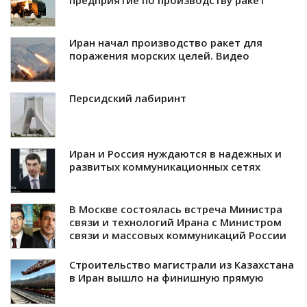
Иран начал производство ракет для
поражения морских целей. Видео
Персидский лабиринт
Иран и Россия нуждаются в надежных и
развитых коммуникационных сетях
В Москве состоялась встреча Министра
связи и технологий Ирана с Министром
связи и массовых коммуникаций России
Строительство магистрали из Казахстана
в Иран вышло на финишную прямую