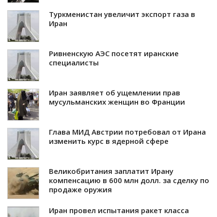
Туркменистан увеличит экспорт газа в
Иран
Ривненскую АЭС посетят иранские
специалисты
Иран заявляет об ущемлении прав
мусульманских женщин во Франции
Глава МИД Австрии потребовал от Ирана
изменить курс в ядерной сфере
Великобритания заплатит Ирану
компенсацию в 600 млн долл. за сделку по
продаже оружия
Иран провел испытания ракет класса