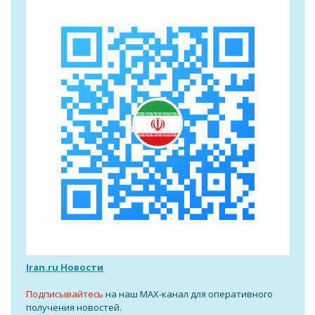
Iran.ru Новости
Подписывайтесь
на наш MAX-канал для оперативного
получения новостей.