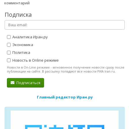
комментарий
Подписка
Аналитика Иран.ру
Экономика
Политика
Новость в Online режиме
Новости в On-Line режиме - мгновенное получение новости сразу после
публикации на сайте. В рассылку попадают все новости РИА Iran.ru.
Подписаться
Главный редактор Иран.ру