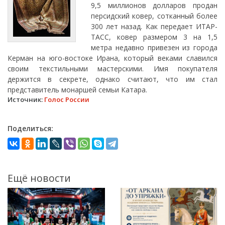
9,5 миллионов долларов продан
персидский ковер, сотканный более
300 лет назад. Как передает ИТАР-
ТАСС, ковер размером 3 на 1,5
метра недавно привезен из города
Керман на юго-востоке Ирана, который веками славился
своим текстильными мастерскими. Имя покупателя
держится в секрете, однако считают, что им стал
представитель монаршей семьи Катара.
Источник:
Голос России
Поделиться:
Ещё новости