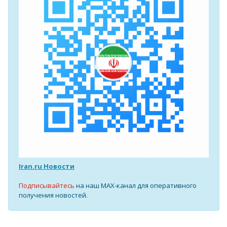
Iran.ru Новости
Подписывайтесь
на наш MAX-канал для оперативного
получения новостей.