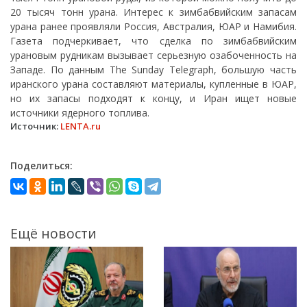
20 тысяч тонн урана. Интерес к зимбабвийским запасам
урана ранее проявляли Россия, Австралия, ЮАР и Намибия.
Газета подчеркивает, что сделка по зимбабвийским
урановым рудникам вызывает серьезную озабоченность на
Западе. По данным The Sunday Telegraph, большую часть
иранского урана составляют материалы, купленные в ЮАР,
но их запасы подходят к концу, и Иран ищет новые
источники ядерного топлива.
Источник:
LENTA.ru
Поделиться:
Ещё новости