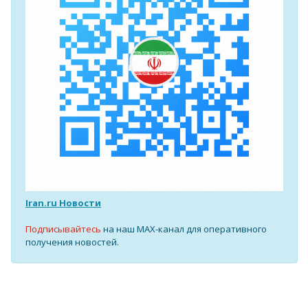
Iran.ru Новости
Подписывайтесь
на наш MAX-канал для оперативного
получения новостей.