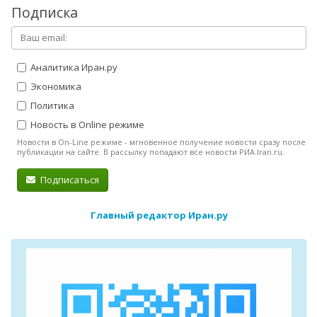
Подписка
Аналитика Иран.ру
Экономика
Политика
Новость в Online режиме
Новости в On-Line режиме - мгновенное получение новости сразу после
публикации на сайте. В рассылку попадают все новости РИА Iran.ru.
Подписаться
Главный редактор Иран.ру