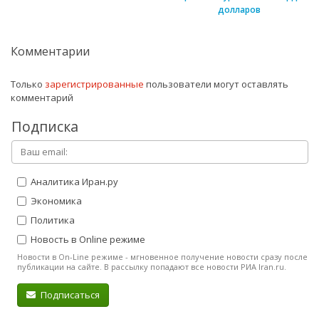
долларов
Комментарии
Только
зарегистрированные
пользователи могут оставлять
комментарий
Подписка
Аналитика Иран.ру
Экономика
Политика
Новость в Online режиме
Новости в On-Line режиме - мгновенное получение новости сразу после
публикации на сайте. В рассылку попадают все новости РИА Iran.ru.
Подписаться