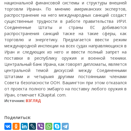
национальной финансовой системы и структуры внешней
торговли Ирана». По мнению американских экспертов,
распространение на него международных санкций создаст
существенные трудности в работе правительства ИРИ.
Соединенные Штаты и страны ЕС добиваются
распространения санкций также на такие сферы, как
торговлю и энергетику. Предлагается ввести режим
международной инспекции на всех судах направляющихся в
Иран и следующих из него и ввести полный запрет на
поставки в республику оружия и военной техники.
Центральный банк Ирана, как говорят дипломаты, является
центральной темой дискуссий между Соединенными
Штатами и четырьмя другими постоянными членами
Совета безопасности ООН. Вашингтон при этом отказался
от проекта полного эмбарго на поставку любого оружия в
Иран, отмечает K2kapital. com.
Источник:
ВЗГЛЯД
Поделиться: