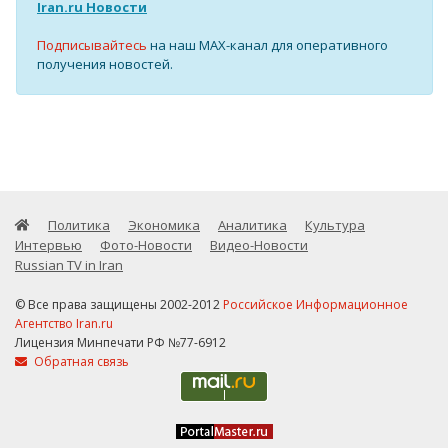
Iran.ru Новости
Подписывайтесь
на наш MAX-канал для оперативного
получения новостей.
Политика
Экономика
Аналитика
Культура
Интервью
Фото-Новости
Видео-Новости
Russian TV in Iran
© Все права защищены 2002-2012
Российское Информационное
Агентство Iran.ru
Лицензия Минпечати РФ №77-6912
Обратная связь