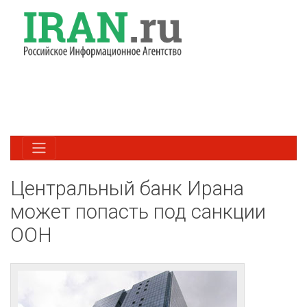
Центральный банк Ирана
может попасть под санкции
ООН