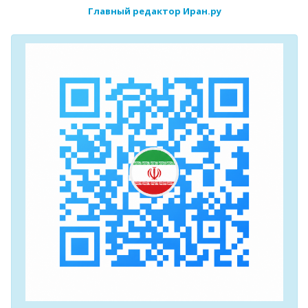
Главный редактор Иран.ру