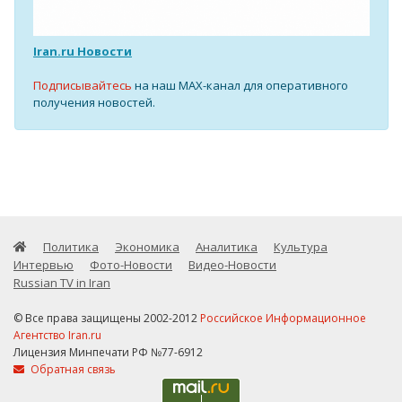
Iran.ru Новости
Подписывайтесь
на наш MAX-канал для оперативного
получения новостей.
Политика
Экономика
Аналитика
Культура
Интервью
Фото-Новости
Видео-Новости
Russian TV in Iran
© Все права защищены 2002-2012
Российское Информационное
Агентство Iran.ru
Лицензия Минпечати РФ №77-6912
Обратная связь