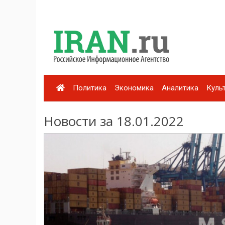
Политика
Экономика
Аналитика
Куль
Новости за 18.01.2022