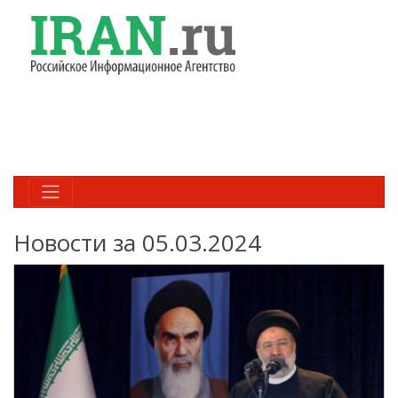
Новости за 05.03.2024