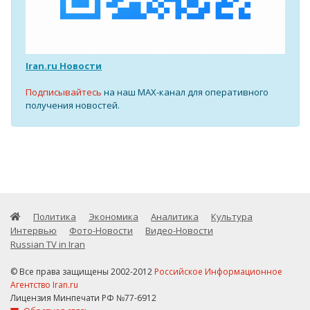
Iran.ru Новости
Подписывайтесь
на наш MAX-канал для оперативного
получения новостей.
Политика
Экономика
Аналитика
Культура
Интервью
Фото-Новости
Видео-Новости
Russian TV in Iran
© Все права защищены 2002-2012
Российское Информационное
Агентство Iran.ru
Лицензия Минпечати РФ №77-6912