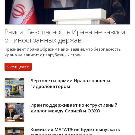
Раиси: Безопасность Ирана не зависит
от иностранных держав
Президент Ирана Эбрахим Раиси заявил, что безопасность
Ирана не зависит от зарубежных стран.
читать далее
Вертолеты армии Ирана снащены
гидролокатором
Иран поддерживает конструктивный
диалог между Сирией и ОЗХО
Комиссия МАГАТЭ не будет выпускать