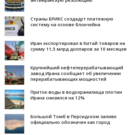
антииранскую резолюцию
Страны БРИКС создадут платежную
систему на основе блокчейна
Иран экспортировал в Китай товаров на
сумму 11,5 млрд долларов за 10 месяцев
Крупнейший нефтеперерабатывающий
завод Ирана сообщает об увеличении
перерабатывающих мощностей
Приток воды в водохранилища плотин
Ирана снизился на 12%
Большой Томб в Персидском заливе
официально обозначен как город