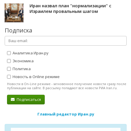
Иран назвал план "нормализации" с
Израилем провальным шагом
Подписка
Аналитика Иран.ру
Экономика
Политика
Новость в Online режиме
Новости в On-Line режиме - мгновенное получение новости сразу после
публикации на сайте. В рассылку попадают все новости РИА Iran.ru.
Подписаться
Главный редактор Иран.ру