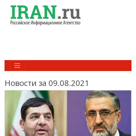
Новости за 09.08.2021