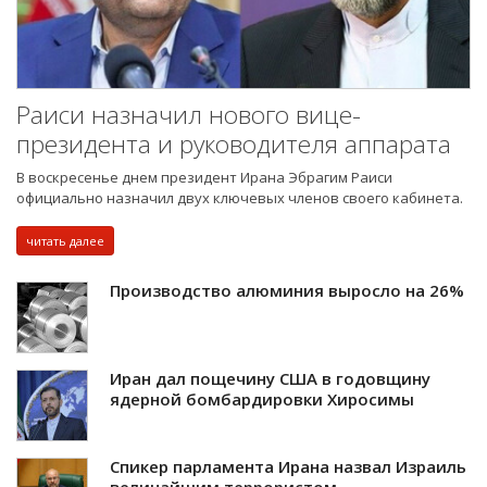
Раиси назначил нового вице-
президента и руководителя аппарата
В воскресенье днем ​​президент Ирана Эбрагим Раиси
официально назначил двух ключевых членов своего кабинета.
читать далее
Производство алюминия выросло на 26%
Иран дал пощечину США в годовщину
ядерной бомбардировки Хиросимы
Спикер парламента Ирана назвал Израиль