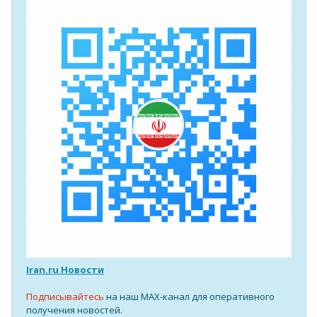
Iran.ru Новости
Подписывайтесь
на наш MAX-канал для оперативного
получения новостей.