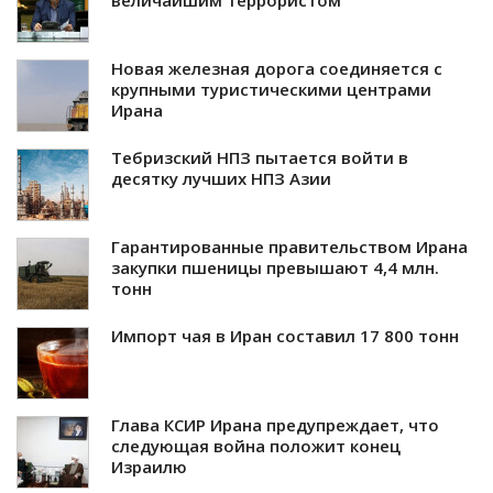
величайшим террористом
Новая железная дорога соединяется с
крупными туристическими центрами
Ирана
Тебризский НПЗ пытается войти в
десятку лучших НПЗ Азии
Гарантированные правительством Ирана
закупки пшеницы превышают 4,4 млн.
тонн
Импорт чая в Иран составил 17 800 тонн
Глава КСИР Ирана предупреждает, что
следующая война положит конец
Израилю