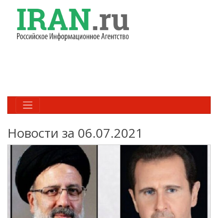
Новости за 06.07.2021