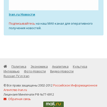
Iran.ru Новости
Подписывайтесь
на наш MAX-канал для оперативного
получения новостей.
Политика
Экономика
Аналитика
Культура
Интервью
Фото-Новости
Видео-Новости
Russian TV in Iran
© Все права защищены 2002-2012
Российское Информационное
Агентство Iran.ru
Лицензия Минпечати РФ №77-6912
Обратная связь