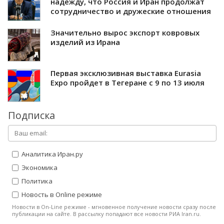
надежду, что Россия и Иран продолжат
сотрудничество и дружеские отношения
Значительно вырос экспорт ковровых
изделий из Ирана
Первая эксклюзивная выставка Eurasia
Expo пройдет в Тегеране с 9 по 13 июля
Подписка
Аналитика Иран.ру
Экономика
Политика
Новость в Online режиме
Новости в On-Line режиме - мгновенное получение новости сразу после
публикации на сайте. В рассылку попадают все новости РИА Iran.ru.