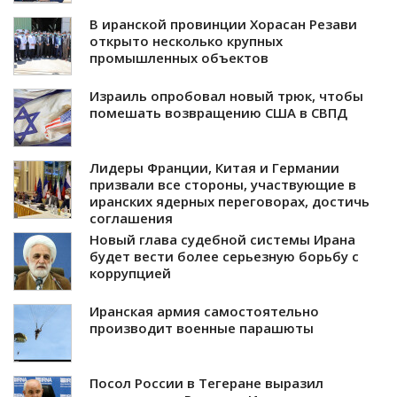
В иранской провинции Хорасан Резави
открыто несколько крупных
промышленных объектов
Израиль опробовал новый трюк, чтобы
помешать возвращению США в СВПД
Лидеры Франции, Китая и Германии
призвали все стороны, участвующие в
иранских ядерных переговорах, достичь
соглашения
Новый глава судебной системы Ирана
будет вести более серьезную борьбу с
коррупцией
Иранская армия самостоятельно
производит военные парашюты
Посол России в Тегеране выразил