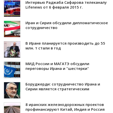
Интервью Раджаба Сафарова телеканалу
Lifenews от 6 февраля 2015 г.
Иран и Сирия обсудили дипломатическое
сотрудничество
В Иране планируется производить до 55
млн. т стали в год
МИД России и МАГАТЭ обсудили
переговоры Ирана и "шестерки"
Боруджерди: сотрудничество Ирана и
Сирии является стратегическим
8 иранских железнодорожных проектов
профинансируют Китай, Индия и Россия