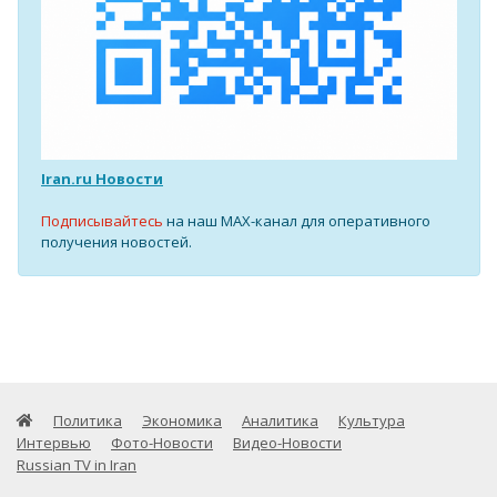
Iran.ru Новости
Подписывайтесь
на наш MAX-канал для оперативного
получения новостей.
Политика
Экономика
Аналитика
Культура
Интервью
Фото-Новости
Видео-Новости
Russian TV in Iran