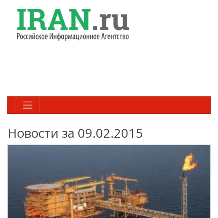
Новости за 09.02.2015