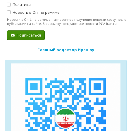
Политика
Новость в Online режиме
Новости в On-Line режиме - мгновенное получение новости сразу после
публикации на сайте. В рассылку попадают все новости РИА Iran.ru.
Подписаться
Главный редактор Иран.ру