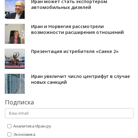
Иран может стать экспортером
автомобильных дизелей
Иран и Норвегия рассмотрели
возможности расширения отношений
Презентация истребителя «Саеке 2»
Иран увеличит число центрифуг в случае
новых санкций
Подписка
Аналитика Иран.ру
Экономика