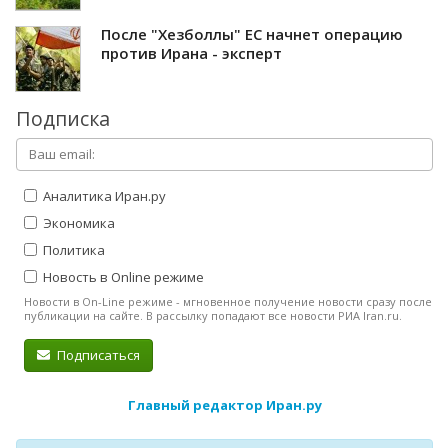
После "Хезболлы" ЕС начнет операцию
против Ирана - эксперт
Подписка
Аналитика Иран.ру
Экономика
Политика
Новость в Online режиме
Новости в On-Line режиме - мгновенное получение новости сразу после
публикации на сайте. В рассылку попадают все новости РИА Iran.ru.
Подписаться
Главный редактор Иран.ру