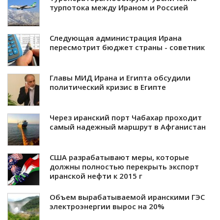
турпотока между Ираном и Россией
Следующая администрация Ирана
пересмотрит бюджет страны - советник
Главы МИД Ирана и Египта обсудили
политический кризис в Египте
Через иранский порт Чабахар проходит
самый надежный маршрут в Афганистан
США разрабатывают меры, которые
должны полностью перекрыть экспорт
иранской нефти к 2015 г
Объем вырабатываемой иранскими ГЭС
электроэнергии вырос на 20%