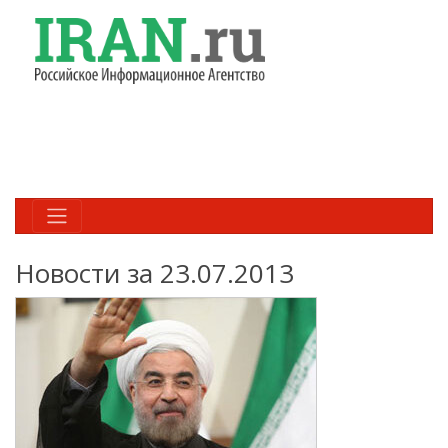
Новости за 23.07.2013