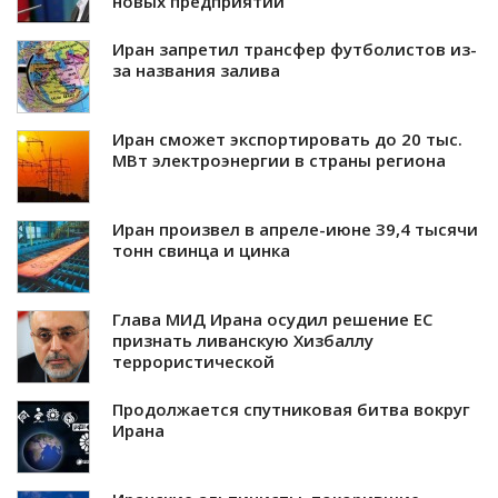
новых предприятий
Иран запретил трансфер футболистов из-
за названия залива
Иран сможет экспортировать до 20 тыс.
МВт электроэнергии в страны региона
Иран произвел в апреле-июне 39,4 тысячи
тонн свинца и цинка
Глава МИД Ирана осудил решение ЕС
признать ливанскую Хизбаллу
террористической
Продолжается спутниковая битва вокруг
Ирана