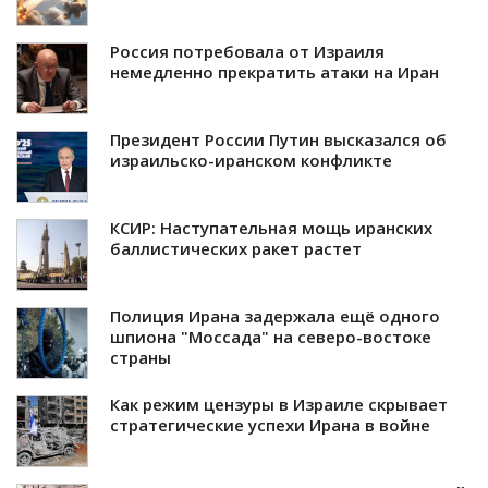
Россия потребовала от Израиля
немедленно прекратить атаки на Иран
Президент России Путин высказался об
израильско-иранском конфликте
КСИР: Наступательная мощь иранских
баллистических ракет растет
Полиция Ирана задержала ещё одного
шпиона "Моссада" на северо-востоке
страны
Как режим цензуры в Израиле скрывает
стратегические успехи Ирана в войне