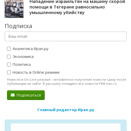
Нападение израильтян на машину скорой
помощи в Тегеране равносильно
умышленному убийству
Подписка
Аналитика Иран.ру
Экономика
Политика
Новость в Online режиме
Новости в On-Line режиме - мгновенное получение новости сразу после
публикации на сайте. В рассылку попадают все новости РИА Iran.ru.
Подписаться
Главный редактор Иран.ру