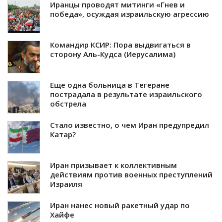
Иранцы проводят митинги «Гнев и
победа», осуждая израильскую агрессию
Командир КСИР: Пора выдвигаться в
сторону Аль-Кудса (Иерусалима)
Еще одна больница в Тегеране
пострадала в результате израильского
обстрела
Стало известно, о чем Иран предупредил
Катар?
Иран призывает к коллективным
действиям против военных преступлений
Израиля
Иран нанес новый ракетный удар по
Хайфе