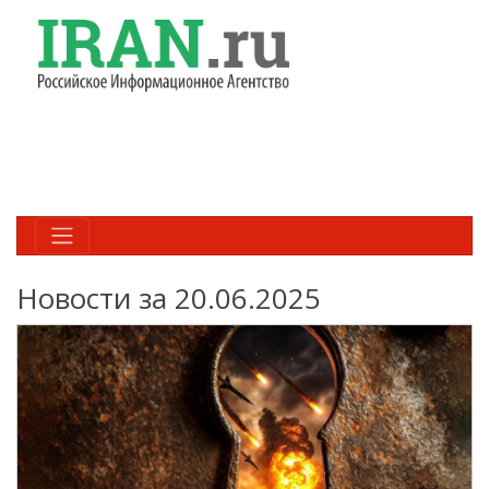
Новости за 20.06.2025