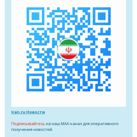
Iran.ru Новости
Подписывайтесь
на наш MAX-канал для оперативного
получения новостей.