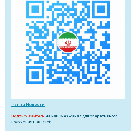
Iran.ru Новости
Подписывайтесь
на наш MAX-канал для оперативного
получения новостей.