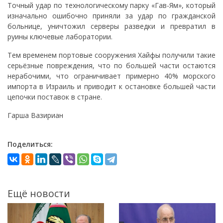
Точный удар по технологическому парку «Гав-Ям», который
изначально ошибочно приняли за удар по гражданской
больнице, уничтожил серверы разведки и превратил в
руины ключевые лаборатории.
Тем временем портовые сооружения Хайфы получили такие
серьёзные повреждения, что по большей части остаются
нерабочими, что ограничивает примерно 40% морского
импорта в Израиль и приводит к остановке большей части
цепочки поставок в стране.
Гарша Вазириан
Поделиться:
Ещё новости