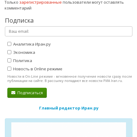
Только
зарегистрированные
пользователи могут оставлять
комментарий
Подписка
Аналитика Иран.ру
Экономика
Политика
Новость в Online режиме
Новости в On-Line режиме - мгновенное получение новости сразу после
публикации на сайте. В рассылку попадают все новости РИА Iran.ru.
Подписаться
Главный редактор Иран.ру