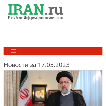
Новости за 17.05.2023