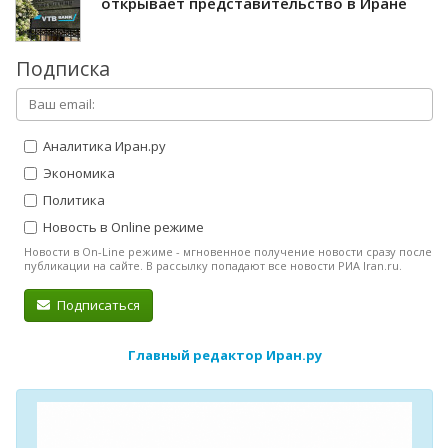
открывает представительство в Иране
Подписка
Аналитика Иран.ру
Экономика
Политика
Новость в Online режиме
Новости в On-Line режиме - мгновенное получение новости сразу после
публикации на сайте. В рассылку попадают все новости РИА Iran.ru.
Подписаться
Главный редактор Иран.ру