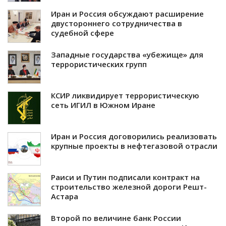
Иран и Россия обсуждают расширение
двустороннего сотрудничества в
судебной сфере
Западные государства «убежище» для
террористических групп
КСИР ликвидирует террористическую
сеть ИГИЛ в Южном Иране
Иран и Россия договорились реализовать
крупные проекты в нефтегазовой отрасли
Раиси и Путин подписали контракт на
строительство железной дороги Решт-
Астара
Второй по величине банк России