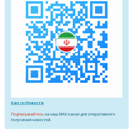
Iran.ru Новости
Подписывайтесь
на наш MAX-канал для оперативного
получения новостей.