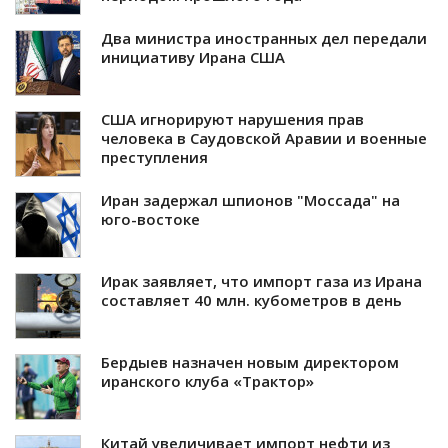
Два министра иностранных дел передали
инициативу Ирана США
США игнорируют нарушения прав
человека в Саудовской Аравии и военные
преступления
Иран задержал шпионов "Моссада" на
юго-востоке
Ирак заявляет, что импорт газа из Ирана
составляет 40 млн. кубометров в день
Бердыев назначен новым директором
иранского клуба «Трактор»
Китай увеличивает импорт нефти из