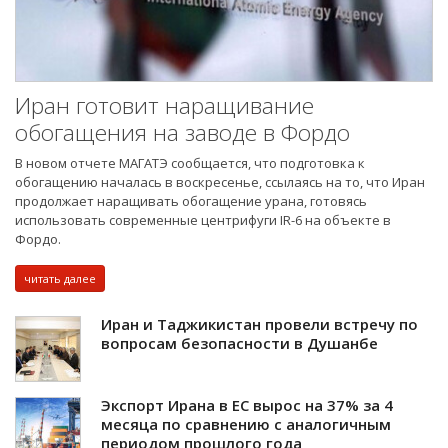
Иран готовит наращивание
обогащения на заводе в Фордо
В новом отчете МАГАТЭ сообщается, что подготовка к
обогащению началась в воскресенье, ссылаясь на то, что Иран
продолжает наращивать обогащение урана, готовясь
использовать современные центрифуги IR-6 на объекте в
Фордо.
читать далее
Иран и Таджикистан провели встречу по
вопросам безопасности в Душанбе
Экспорт Ирана в ЕС вырос на 37% за 4
месяца по сравнению с аналогичным
периодом прошлого года