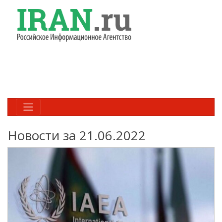
Новости за 21.06.2022