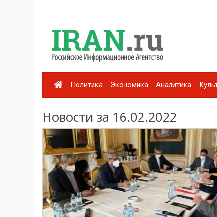
Политика
Экономика
Аналитика
Куль
Новости за 16.02.2022