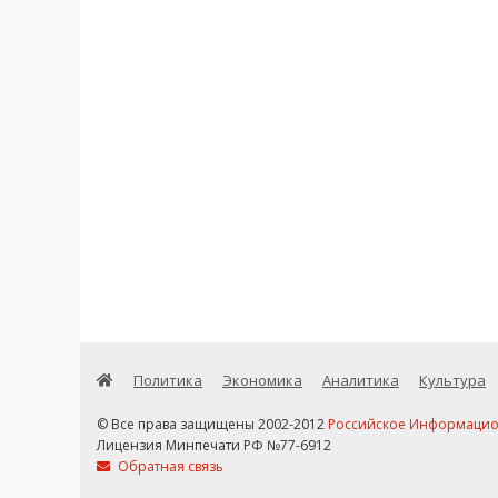
Политика
Экономика
Аналитика
Культура
© Все права защищены 2002-2012
Российское Информационн
Лицензия Минпечати РФ №77-6912
Обратная связь