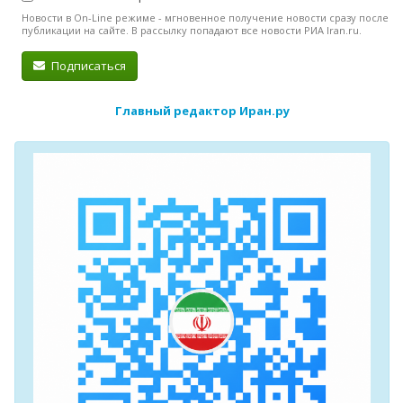
Новости в On-Line режиме - мгновенное получение новости сразу после
публикации на сайте. В рассылку попадают все новости РИА Iran.ru.
Подписаться
Главный редактор Иран.ру