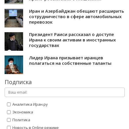
Иран и Азербайджан обещают расширить
сотрудничество в сфере автомобильных
перевозок
Президент Раиси рассказал о доступе
Ирана к своим активам в иностранных
государствах
Лидер Ирана призывает иранцев
полагаться на собственные таланты
Подписка
Аналитика Иран.ру
Экономика
Политика
Новость в Online режиме