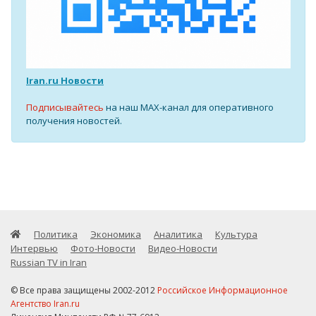
Iran.ru Новости
Подписывайтесь
на наш MAX-канал для оперативного
получения новостей.
Политика
Экономика
Аналитика
Культура
Интервью
Фото-Новости
Видео-Новости
Russian TV in Iran
© Все права защищены 2002-2012
Российское Информационное
Агентство Iran.ru