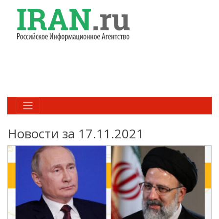
Новости за 17.11.2021