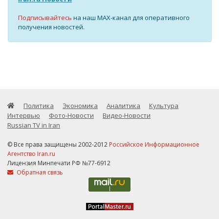
Подписывайтесь
на наш MAX-канал для оперативного
получения новостей.
Политика
Экономика
Аналитика
Культура
Интервью
Фото-Новости
Видео-Новости
Russian TV in Iran
© Все права защищены 2002-2012
Российское Информационное
Агентство Iran.ru
Лицензия Минпечати РФ №77-6912
Обратная связь