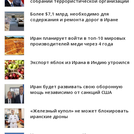
собрании террористической организации
Более $7,1 млрд. необходимо для
содержания и ремонта дорог в Иране
Иран планирует войти в топ-10 мировых
производителей меди через 4 года
Экспорт яблок из Ирана в Индию утроился
Иран будет развивать свою оборонную
мощь независимо от санкций США
«Железный купол» не может блокировать
иранские дроны