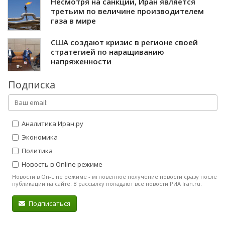
Несмотря на санкции, Иран является
третьим по величине производителем
газа в мире
США создают кризис в регионе своей
стратегией по наращиванию
напряженности
Подписка
Аналитика Иран.ру
Экономика
Политика
Новость в Online режиме
Новости в On-Line режиме - мгновенное получение новости сразу после
публикации на сайте. В рассылку попадают все новости РИА Iran.ru.
Подписаться