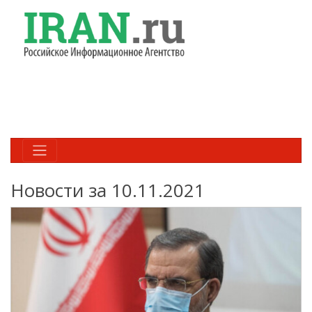
Новости за 10.11.2021