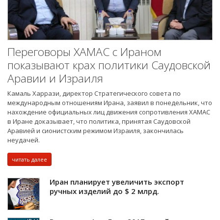
Переговоры ХАМАС с Ираном
показывают крах политики Саудовской
Аравии и Израиля
Камаль Харрази, директор Стратегического совета по
международным отношениям Ирана, заявил в понедельник, что
нахождение официальных лиц движения сопротивления ХАМАС
в Иране доказывает, что политика, принятая Саудовской
Аравией и сионистским режимом Израиля, закончилась
неудачей.
читать далее
Иран планирует увеличить экспорт
ручных изделий до $ 2 млрд.