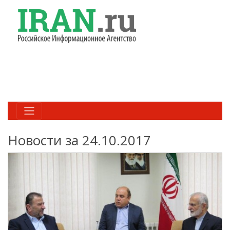
Новости за 24.10.2017