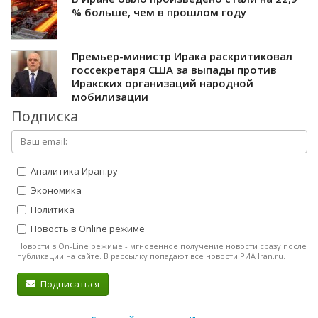
% больше, чем в прошлом году
Премьер-министр Ирака раскритиковал
госсекретаря США за выпады против
Иракских организаций народной
мобилизации
Подписка
Аналитика Иран.ру
Экономика
Политика
Новость в Online режиме
Новости в On-Line режиме - мгновенное получение новости сразу после
публикации на сайте. В рассылку попадают все новости РИА Iran.ru.
Подписаться