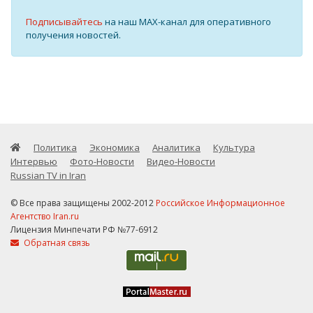
Подписывайтесь
на наш MAX-канал для оперативного
получения новостей.
Политика
Экономика
Аналитика
Культура
Интервью
Фото-Новости
Видео-Новости
Russian TV in Iran
© Все права защищены 2002-2012
Российское Информационное
Агентство Iran.ru
Лицензия Минпечати РФ №77-6912
Обратная связь