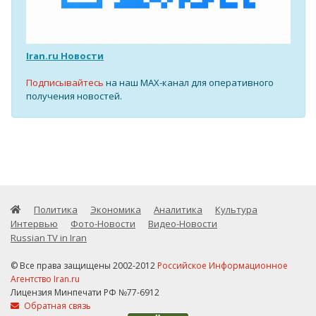
Iran.ru Новости
Подписывайтесь
на наш MAX-канал для оперативного
получения новостей.
Политика
Экономика
Аналитика
Культура
Интервью
Фото-Новости
Видео-Новости
Russian TV in Iran
© Все права защищены 2002-2012
Российское Информационное
Агентство Iran.ru
Лицензия Минпечати РФ №77-6912
Обратная связь