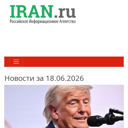
Новости за 18.06.2026