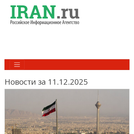
Новости за 11.12.2025