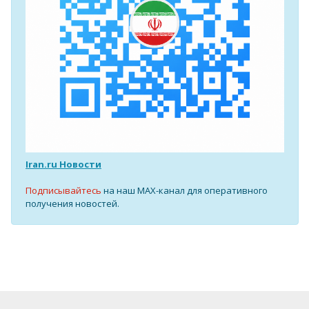
Iran.ru Новости
Подписывайтесь
на наш MAX-канал для оперативного
получения новостей.