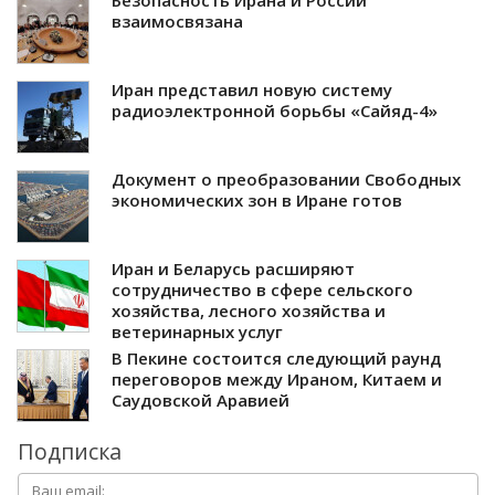
Безопасность Ирана и России
взаимосвязана
Иран представил новую систему
радиоэлектронной борьбы «Сайяд-4»
Документ о преобразовании Свободных
экономических зон в Иране готов
Иран и Беларусь расширяют
сотрудничество в сфере сельского
хозяйства, лесного хозяйства и
ветеринарных услуг
В Пекине состоится следующий раунд
переговоров между Ираном, Китаем и
Саудовской Аравией
Подписка