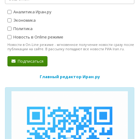
Аналитика Иран.ру
Экономика
Политика
Новость в Online режиме
Новости в On-Line режиме - мгновенное получение новости сразу после
публикации на сайте. В рассылку попадают все новости РИА Iran.ru.
Подписаться
Главный редактор Иран.ру