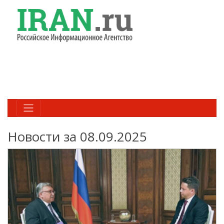
Новости за 08.09.2025