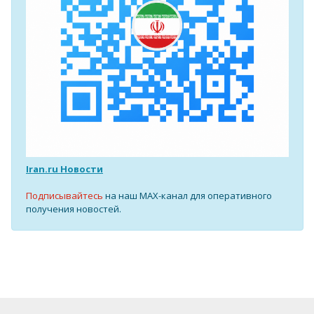
Iran.ru Новости
Подписывайтесь
на наш MAX-канал для оперативного
получения новостей.