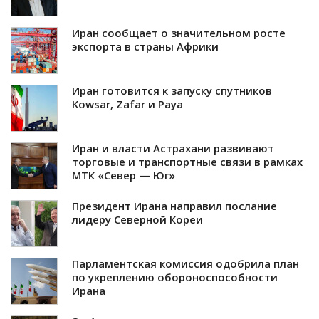
Иран сообщает о значительном росте
экспорта в страны Африки
Иран готовится к запуску спутников
Kowsar, Zafar и Paya
Иран и власти Астрахани развивают
торговые и транспортные связи в рамках
МТК «Север — Юг»
Президент Ирана направил послание
лидеру Северной Кореи
Парламентская комиссия одобрила план
по укреплению обороноспособности
Ирана