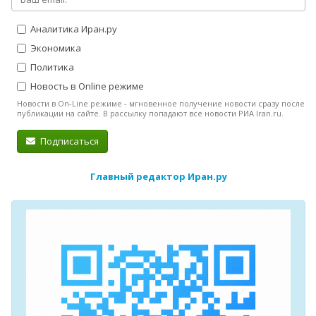
Аналитика Иран.ру
Экономика
Политика
Новость в Online режиме
Новости в On-Line режиме - мгновенное получение новости сразу после
публикации на сайте. В рассылку попадают все новости РИА Iran.ru.
Подписаться
Главный редактор Иран.ру