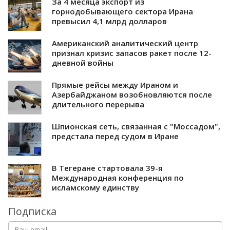
За 4 месяца экспорт из
горнодобывающего сектора Ирана
превысил 4,1 млрд долларов
Американский аналитический центр
признал кризис запасов ракет после 12-
дневной войны
Прямые рейсы между Ираном и
Азербайджаном возобновляются после
длительного перерыва
Шпионская сеть, связанная с "Моссадом",
предстала перед судом в Иране
В Тегеране стартовала 39-я
Международная конференция по
исламскому единству
Подписка