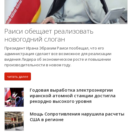
Раиси обещает реализовать
новогодний слоган
Президент Ирана Эбрахим Раиси пообещал, что его
администрация сделает все возможное для реализации
видения Лидера об экономическом росте и повышении
производительности в новом году.
читать далее
Годовая выработка электроэнергии
иранской атомной станции достигла
рекордно высокого уровня
Мощь Сопротивления нарушила расчеты
США в регионе