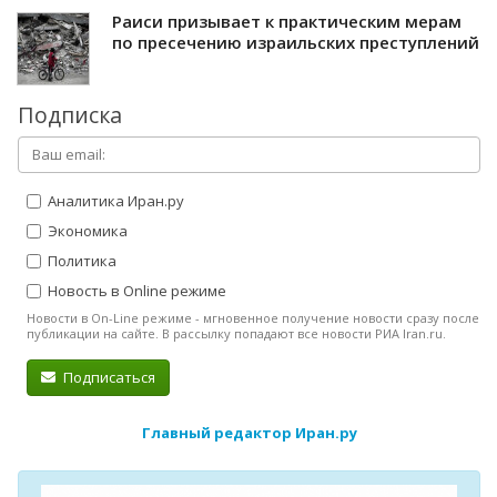
Раиси призывает к практическим мерам
по пресечению израильских преступлений
Подписка
Аналитика Иран.ру
Экономика
Политика
Новость в Online режиме
Новости в On-Line режиме - мгновенное получение новости сразу после
публикации на сайте. В рассылку попадают все новости РИА Iran.ru.
Подписаться
Главный редактор Иран.ру