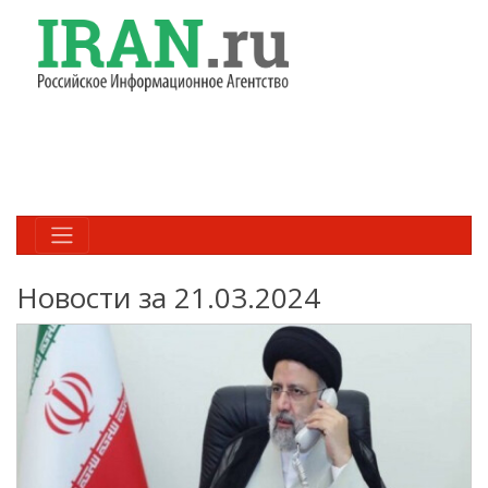
Новости за 21.03.2024