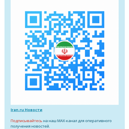
Iran.ru Новости
Подписывайтесь
на наш MAX-канал для оперативного
получения новостей.