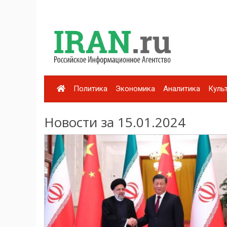
Политика
Экономика
Аналитика
Куль
Новости за 15.01.2024