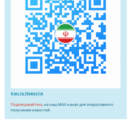
Iran.ru Новости
Подписывайтесь
на наш MAX-канал для оперативного
получения новостей.