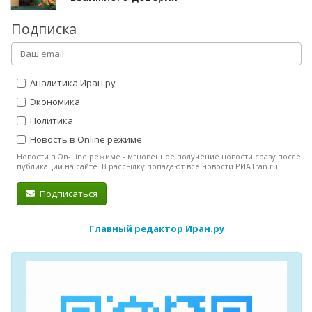
Подписка
Аналитика Иран.ру
Экономика
Политика
Новость в Online режиме
Новости в On-Line режиме - мгновенное получение новости сразу после
публикации на сайте. В рассылку попадают все новости РИА Iran.ru.
Подписаться
Главный редактор Иран.ру