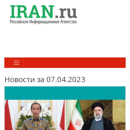
Новости за 07.04.2023