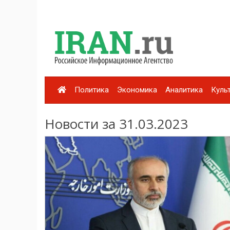
Политика
Экономика
Аналитика
Куль
Новости за 31.03.2023