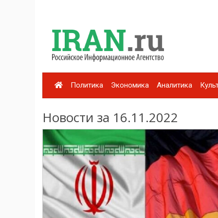
Политика
Экономика
Аналитика
Куль
Новости за 16.11.2022