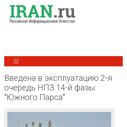
Введена в эксплуатацию 2-я
очередь НПЗ 14-й фазы
"Южного Парса"