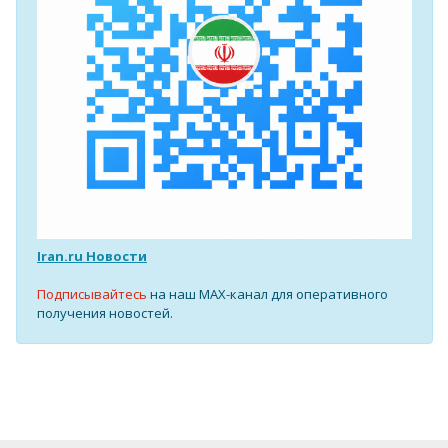
Iran.ru Новости
Подписывайтесь
на наш MAX-канал для оперативного
получения новостей.