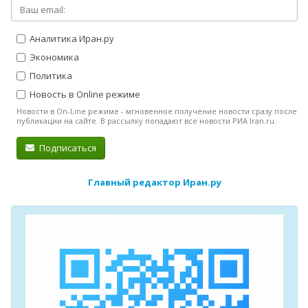
Аналитика Иран.ру
Экономика
Политика
Новость в Online режиме
Новости в On-Line режиме - мгновенное получение новости сразу после
публикации на сайте. В рассылку попадают все новости РИА Iran.ru.
Подписаться
Главный редактор Иран.ру