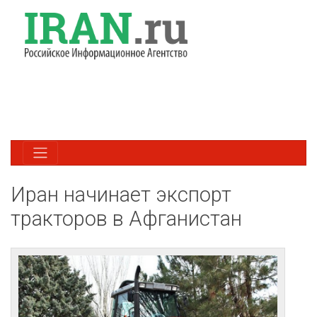
Иран начинает экспорт
тракторов в Афганистан