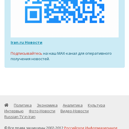
Iran.ru Новости
Подписывайтесь
на наш MAX-канал для оперативного
получения новостей.
Политика
Экономика
Аналитика
Культура
Интервью
Фото-Новости
Видео-Новости
Russian TV in Iran
© Все права защищены 2002-2012
Российское Информационное