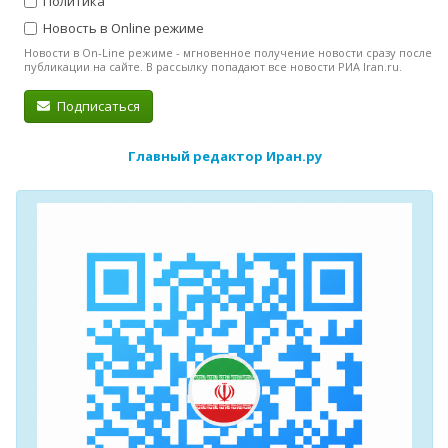
Политика
Новость в Online режиме
Новости в On-Line режиме - мгновенное получение новости сразу после
публикации на сайте. В рассылку попадают все новости РИА Iran.ru.
Подписаться
Главный редактор Иран.ру