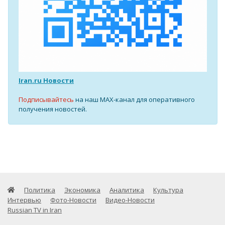
Iran.ru Новости
Подписывайтесь
на наш MAX-канал для оперативного
получения новостей.
Политика
Экономика
Аналитика
Культура
Интервью
Фото-Новости
Видео-Новости
Russian TV in Iran