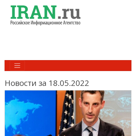
Новости за 18.05.2022