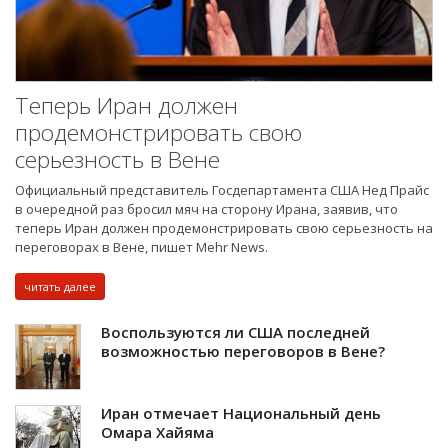
Теперь Иран должен
продемонстрировать свою
серьезность в Вене
Официальный представитель Госдепартамента США Нед Прайс
в очередной раз бросил мяч на сторону Ирана, заявив, что
теперь Иран должен продемонстрировать свою серьезность на
переговорах в Вене, пишет Mehr News.
читать далее
Воспользуются ли США последней
возможностью переговоров в Вене?
Иран отмечает Национальный день
Омара Хайяма