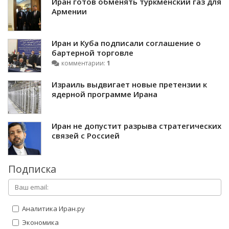
Иран готов обменять туркменский газ для
Армении
Иран и Куба подписали соглашение о
бартерной торговле
комментарии:
1
Израиль выдвигает новые претензии к
ядерной программе Ирана
Иран не допустит разрыва стратегических
связей с Россией
Подписка
Аналитика Иран.ру
Экономика