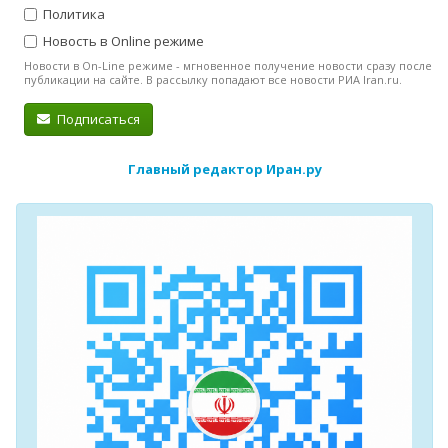
Политика
Новость в Online режиме
Новости в On-Line режиме - мгновенное получение новости сразу после
публикации на сайте. В рассылку попадают все новости РИА Iran.ru.
Подписаться
Главный редактор Иран.ру