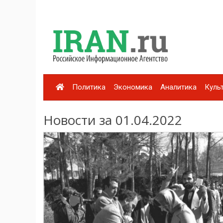
Политика
Экономика
Аналитика
Куль
Новости за 01.04.2022