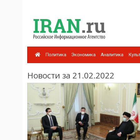
Политика
Экономика
Аналитика
Куль
Новости за 21.02.2022