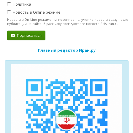
Политика
Новость в Online режиме
Новости в On-Line режиме - мгновенное получение новости сразу после
публикации на сайте. В рассылку попадают все новости РИА Iran.ru.
Подписаться
Главный редактор Иран.ру