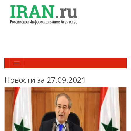
Новости за 27.09.2021