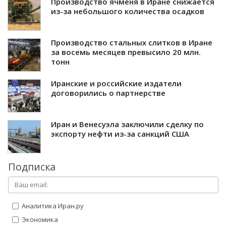
Производство ячменя в Иране снижается
из-за небольшого количества осадков
Производство стальных слитков в Иране
за восемь месяцев превысило 20 млн.
тонн
Иранские и российские издатели
договорились о партнерстве
Иран и Венесуэла заключили сделку по
экспорту нефти из-за санкций США
Подписка
Аналитика Иран.ру
Экономика