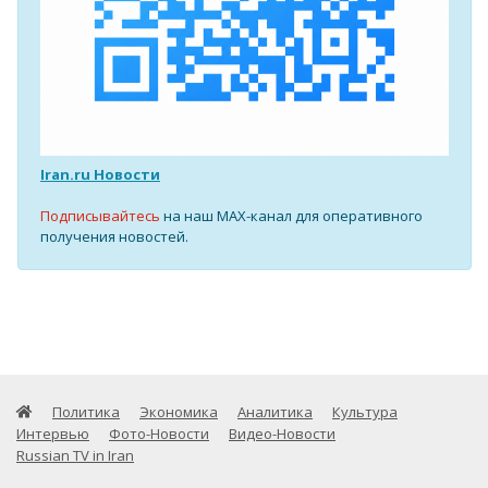
Iran.ru Новости
Подписывайтесь
на наш MAX-канал для оперативного
получения новостей.
Политика
Экономика
Аналитика
Культура
Интервью
Фото-Новости
Видео-Новости
Russian TV in Iran