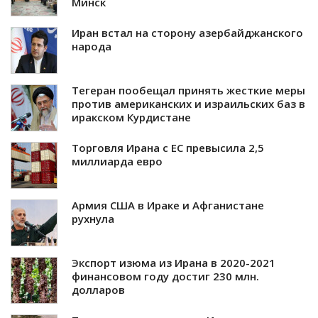
Минск
Иран встал на сторону азербайджанского
народа
Тегеран пообещал принять жесткие меры
против американских и израильских баз в
иракском Курдистане
Торговля Ирана с ЕС превысила 2,5
миллиарда евро
Армия США в Ираке и Афганистане
рухнула
Экспорт изюма из Ирана в 2020-2021
финансовом году достиг 230 млн.
долларов