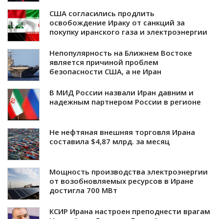
США согласились продлить
освобождение Ираку от санкций за
покупку иранского газа и электроэнергии
Непопулярность на Ближнем Востоке
является причиной проблем
безопасности США, а не Иран
В МИД России назвали Иран давним и
надежным партнером России в регионе
Не нефтяная внешняя торговля Ирана
составила $4,87 млрд. за месяц
Мощность производства электроэнергии
от возобновляемых ресурсов в Иране
достигла 700 МВт
КСИР Ирана настроен преподнести врагам