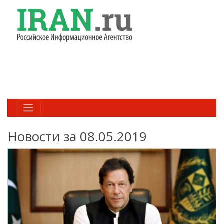
Новости за 08.05.2019