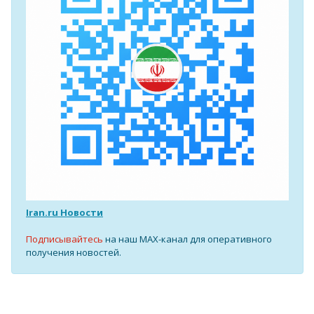
Iran.ru Новости
Подписывайтесь
на наш MAX-канал для оперативного
получения новостей.