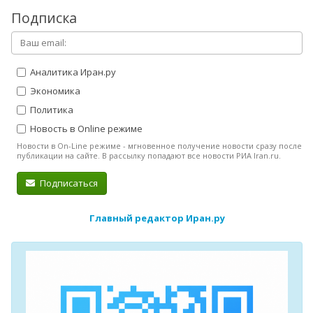
Подписка
Аналитика Иран.ру
Экономика
Политика
Новость в Online режиме
Новости в On-Line режиме - мгновенное получение новости сразу после
публикации на сайте. В рассылку попадают все новости РИА Iran.ru.
Подписаться
Главный редактор Иран.ру