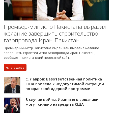
Премьер-министр Пакистана выразил
желание завершить строительство
газопровода Иран-Пакистан
Премьер-министр Пакистана Имран Хан выразил желание
завершить строительство газопровода Иран-Пакистан,
сообщает пакистанский новостной сайт.
читать далее
С. Лавров: Безответственная политика
США привела к недопустимой ситуации
по иранской ядерной программе
В случае войны, Иран и его союзники
могут сильно навредить США