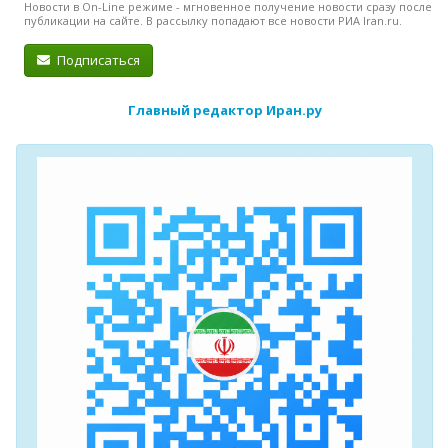
Новости в On-Line режиме - мгновенное получение новости сразу после
публикации на сайте. В рассылку попадают все новости РИА Iran.ru.
Подписаться
Главный редактор Иран.ру