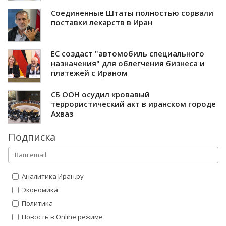
Соединенные Штаты полностью сорвали
поставки лекарств в Иран
ЕС создаст "автомобиль специального
назначения" для облегчения бизнеса и
платежей с Ираном
СБ ООН осудил кровавый
террористический акт в иранском городе
Ахваз
Подписка
Аналитика Иран.ру
Экономика
Политика
Новость в Online режиме