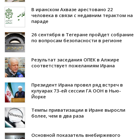
В иранском Ахвазе арестовано 22
человека в связи с недавним терактом на
параде
26 сентября в Тегеране пройдет собрание
по вопросам безопасности в регионе
Результат заседания ОПЕК в Алжире
соответствует пожеланиям Ирана
Президент Ирана провел ряд встреч в
кулуарах 73-ей сессии ГА ООН в Нью-
Йорке
Темпы приватизации в Иране выросли
более, чем в два раза
Основной показатель внебиржевого