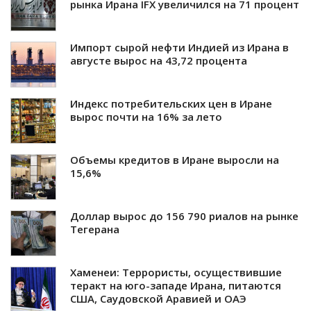
рынка Ирана IFX увеличился на 71 процент
Импорт сырой нефти Индией из Ирана в
августе вырос на 43,72 процента
Индекс потребительских цен в Иране
вырос почти на 16% за лето
Объемы кредитов в Иране выросли на
15,6%
Доллар вырос до 156 790 риалов на рынке
Тегерана
Хаменеи: Террористы, осуществившие
теракт на юго-западе Ирана, питаются
США, Саудовской Аравией и ОАЭ