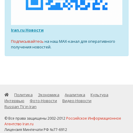
Iran.ru Новости
Подписывайтесь
на наш MAX-канал для оперативного
получения новостей.
Политика
Экономика
Аналитика
Культура
Интервью
Фото-Новости
Видео-Новости
Russian TV in Iran
© Все права защищены 2002-2012
Российское Информационное
Агентство Iran.ru
Лицензия Минпечати РФ №77-6912