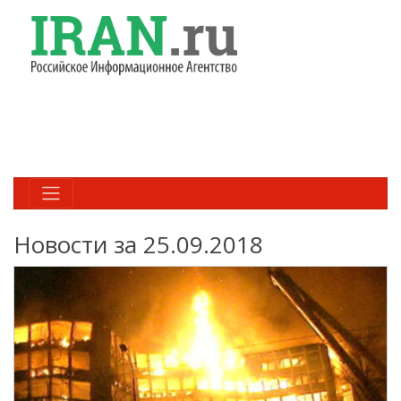
Новости за 25.09.2018