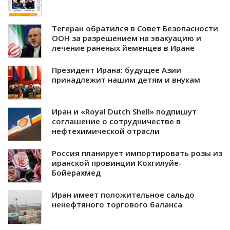
Тегеран обратился в Совет Безопасности
ООН за разрешением на эвакуацию и
лечение раненых йеменцев в Иране
Президент Ирана: будущее Азии
принадлежит нашим детям и внукам
Иран и «Royal Dutch Shell» подпишут
соглашение о сотрудничестве в
нефтехимической отрасли
Россия планирует импортировать розы из
иранской провинции Кохгилуйе-
Бойерахмед
Иран имеет положительное сальдо
ненефтяного торгового баланса