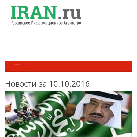
Новости за 10.10.2016