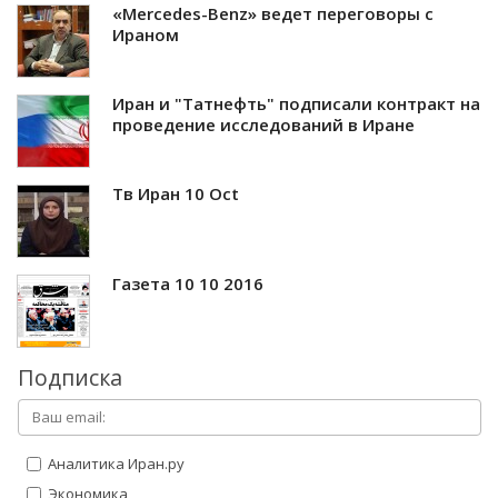
«Mercedes-Benz» ведет переговоры с
Ираном
Иран и "Татнефть" подписали контракт на
проведение исследований в Иране
Тв Иран 10 Oct
Газета 10 10 2016
Подписка
Аналитика Иран.ру
Экономика