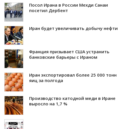
Посол Ирана в России Мехди Санаи
посетил Дербент
Иран будет увеличивать добычу нефти
Франция призывает США устранить
банковские барьеры с Ираном
Иран экспортировал более 25 000 тонн
яиц за полгода
Производство катодной меди в Иране
выросло на 1,7 %