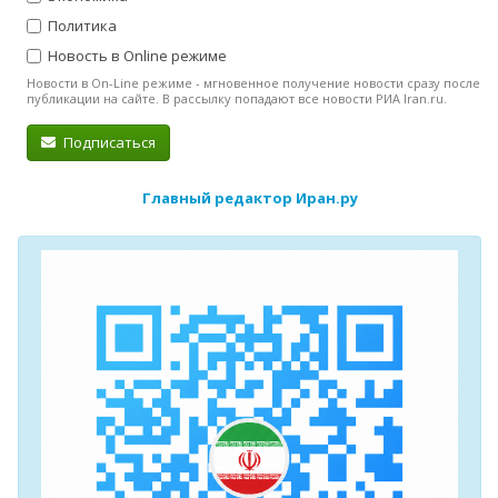
Политика
Новость в Online режиме
Новости в On-Line режиме - мгновенное получение новости сразу после
публикации на сайте. В рассылку попадают все новости РИА Iran.ru.
Подписаться
Главный редактор Иран.ру