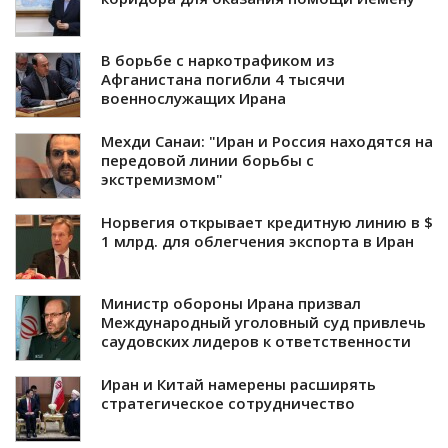
В борьбе с наркотрафиком из
Афганистана погибли 4 тысячи
военнослужащих Ирана
Мехди Санаи: "Иран и Россия находятся на
передовой линии борьбы с
экстремизмом"
Норвегия открывает кредитную линию в $
1 млрд. для облегчения экспорта в Иран
Министр обороны Ирана призвал
Международный уголовный суд привлечь
саудовских лидеров к ответственности
Иран и Китай намерены расширять
стратегическое сотрудничество