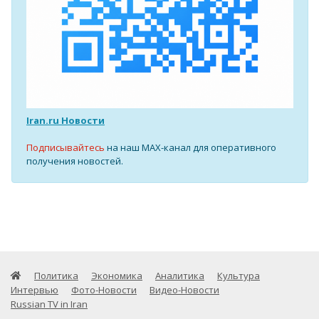
Iran.ru Новости
Подписывайтесь
на наш MAX-канал для оперативного
получения новостей.
Политика
Экономика
Аналитика
Культура
Интервью
Фото-Новости
Видео-Новости
Russian TV in Iran