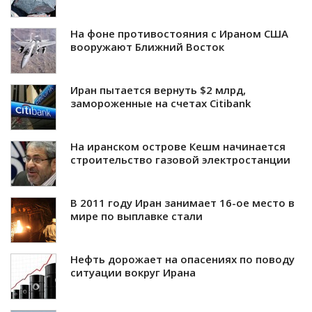
На фоне противостояния с Ираном США
вооружают Ближний Восток
Иран пытается вернуть $2 млрд,
замороженные на счетах Citibank
На иранском острове Кешм начинается
строительство газовой электростанции
В 2011 году Иран занимает 16-ое место в
мире по выплавке стали
Нефть дорожает на опасениях по поводу
ситуации вокруг Ирана