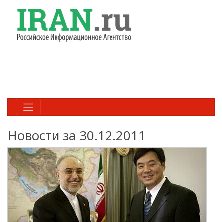
Новости за 30.12.2011