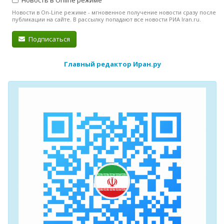
Новости в On-Line режиме - мгновенное получение новости сразу после
публикации на сайте. В рассылку попадают все новости РИА Iran.ru.
Подписаться
Главный редактор Иран.ру