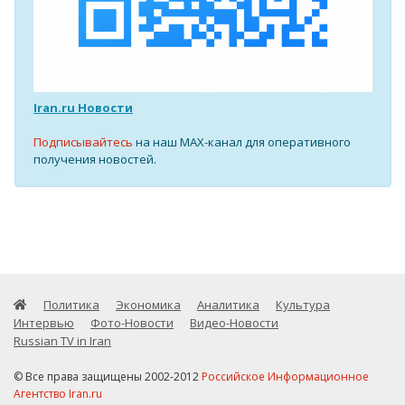
Iran.ru Новости
Подписывайтесь
на наш MAX-канал для оперативного
получения новостей.
Политика
Экономика
Аналитика
Культура
Интервью
Фото-Новости
Видео-Новости
Russian TV in Iran
© Все права защищены 2002-2012
Российское Информационное
Агентство Iran.ru