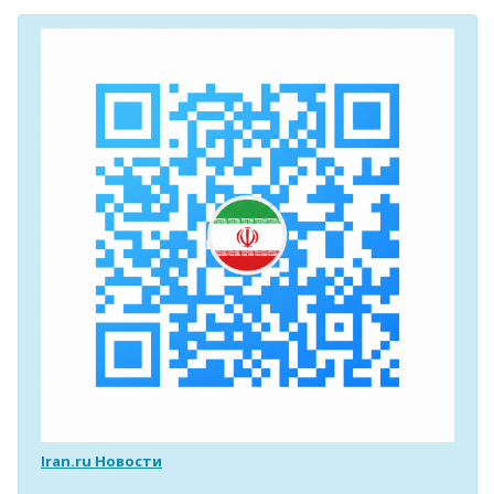
Iran.ru Новости