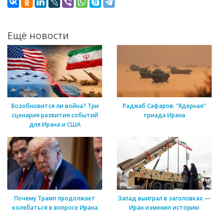
Ещё новости
Возобновится ли война? Три
Раджаб Сафаров: "Ядерная"
сценария развития событий
триада Ирана
для Ирана и США
Почему Трамп продолжает
Запад выиграл в заголовках —
колебаться в вопросе Ирана
Иран изменил историю