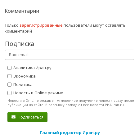
Комментарии
Только
зарегистрированные
пользователи могут оставлять
комментарий
Подписка
Аналитика Иран.ру
Экономика
Политика
Новость в Online режиме
Новости в On-Line режиме - мгновенное получение новости сразу после
публикации на сайте. В рассылку попадают все новости РИА Iran.ru.
Подписаться
Главный редактор Иран.ру