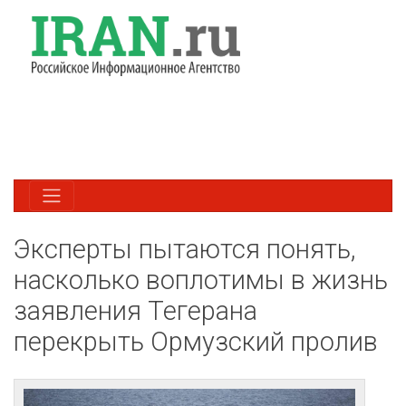
Эксперты пытаются понять,
насколько воплотимы в жизнь
заявления Тегерана
перекрыть Ормузский пролив