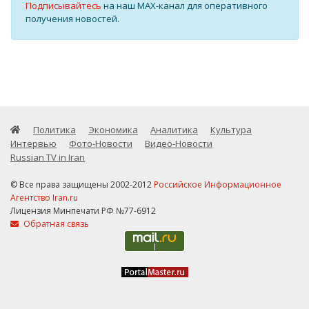
Подписывайтесь
на наш MAX-канал для оперативного
получения новостей.
Политика
Экономика
Аналитика
Культура
Интервью
Фото-Новости
Видео-Новости
Russian TV in Iran
© Все права защищены 2002-2012
Российское Информационное
Агентство Iran.ru
Лицензия Минпечати РФ №77-6912
Обратная связь