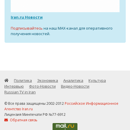
Iran.ru Новости
Подписывайтесь
на наш MAX-канал для оперативного
получения новостей.
Политика
Экономика
Аналитика
Культура
Интервью
Фото-Новости
Видео-Новости
Russian TV in Iran
© Все права защищены 2002-2012
Российское Информационное
Агентство Iran.ru
Лицензия Минпечати РФ №77-6912
Обратная связь