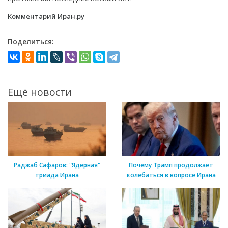
Комментарий Иран.ру
Поделиться:
Ещё новости
Раджаб Сафаров: "Ядерная"
Почему Трамп продолжает
триада Ирана
колебаться в вопросе Ирана