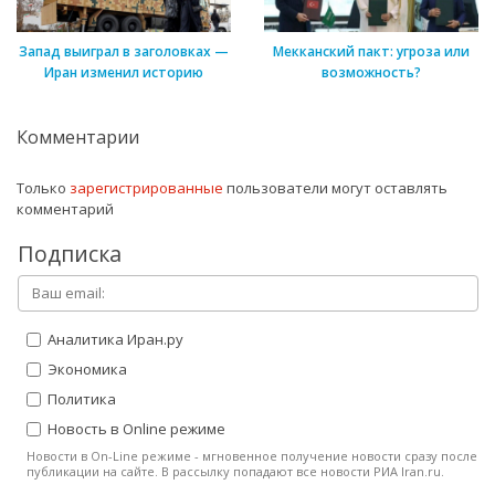
Запад выиграл в заголовках —
Мекканский пакт: угроза или
Иран изменил историю
возможность?
Комментарии
Только
зарегистрированные
пользователи могут оставлять
комментарий
Подписка
Аналитика Иран.ру
Экономика
Политика
Новость в Online режиме
Новости в On-Line режиме - мгновенное получение новости сразу после
публикации на сайте. В рассылку попадают все новости РИА Iran.ru.