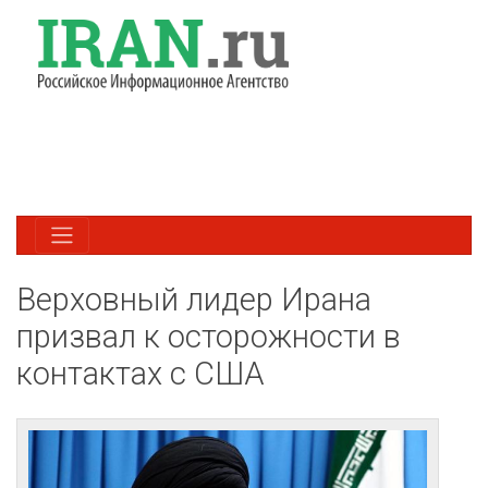
Верховный лидер Ирана
призвал к осторожности в
контактах с США