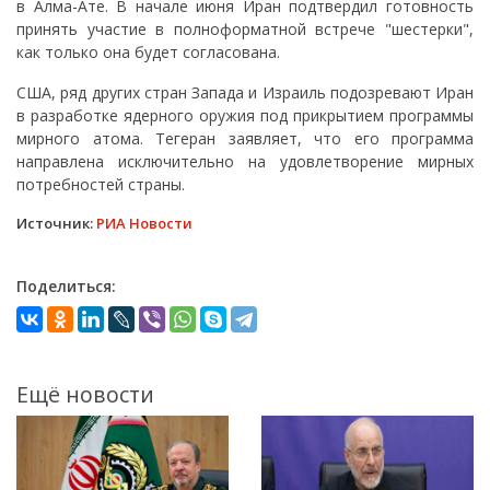
в Алма-Ате. В начале июня Иран подтвердил готовность
принять участие в полноформатной встрече "шестерки",
как только она будет согласована.
США, ряд других стран Запада и Израиль подозревают Иран
в разработке ядерного оружия под прикрытием программы
мирного атома. Тегеран заявляет, что его программа
направлена исключительно на удовлетворение мирных
потребностей страны.
Источник:
РИА Новости
Поделиться:
Ещё новости