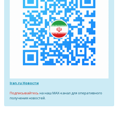
Iran.ru Новости
Подписывайтесь
на наш MAX-канал для оперативного
получения новостей.