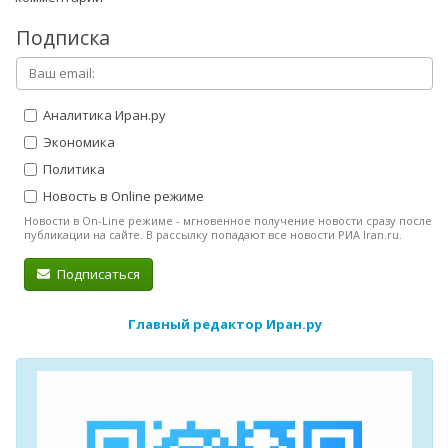
Подписка
Аналитика Иран.ру
Экономика
Политика
Новость в Online режиме
Новости в On-Line режиме - мгновенное получение новости сразу после
публикации на сайте. В рассылку попадают все новости РИА Iran.ru.
Подписаться
Главный редактор Иран.ру