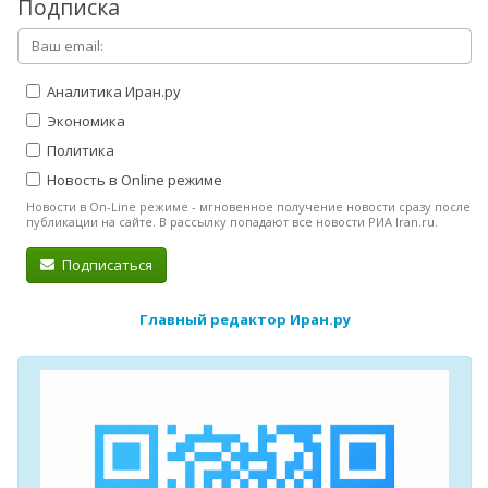
Подписка
Аналитика Иран.ру
Экономика
Политика
Новость в Online режиме
Новости в On-Line режиме - мгновенное получение новости сразу после
публикации на сайте. В рассылку попадают все новости РИА Iran.ru.
Подписаться
Главный редактор Иран.ру