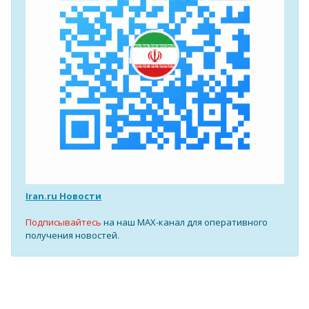
Iran.ru Новости
Подписывайтесь
на наш MAX-канал для оперативного
получения новостей.