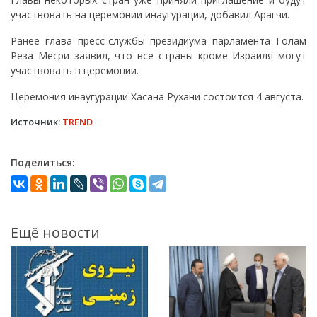
участвовать на церемонии инаугурации, добавил Арагчи.
Ранее глава пресс-службы президиума парламента Голам
Реза Месри заявил, что все страны кроме Израиля могут
участвовать в церемонии.
Церемония инаугурации Хасана Рухани состоится 4 августа.
Источник:
TREND
Поделиться:
Ещё новости