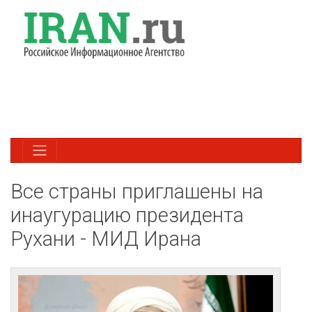
Все страны приглашены на
инаугурацию президента
Рухани - МИД Ирана