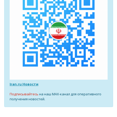
Iran.ru Новости
Подписывайтесь
на наш MAX-канал для оперативного
получения новостей.