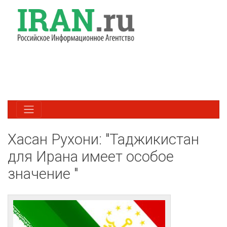
Хасан Рухони: "Таджикистан
для Ирана имеет особое
значение "