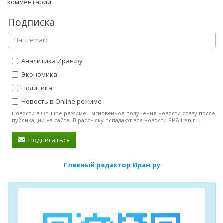
комментарий
Подписка
Аналитика Иран.ру
Экономика
Политика
Новость в Online режиме
Новости в On-Line режиме - мгновенное получение новости сразу после
публикации на сайте. В рассылку попадают все новости РИА Iran.ru.
Подписаться
Главный редактор Иран.ру