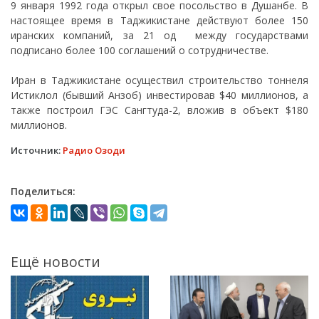
9 января 1992 года открыл свое посольство в Душанбе. В
настоящее время в Таджикистане действуют более 150
иранских компаний, за 21 од между государствами
подписано более 100 соглашений о сотрудничестве.
Иран в Таджикистане осуществил строительство тоннеля
Истиклол (бывший Анзоб) инвестировав $40 миллионов, а
также построил ГЭС Сангтуда-2, вложив в объект $180
миллионов.
Источник:
Радио Озоди
Поделиться:
Ещё новости