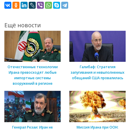
Ещё новости
Отечественные технологии
Галибаф: Стратегия
Ирана превосходят любые
запугивания и невыполненных
импортные системы
обещаний США провалилась
вооружений в регионе
Генерал Резаи: Иран не
Миссия Ирана при ООН: