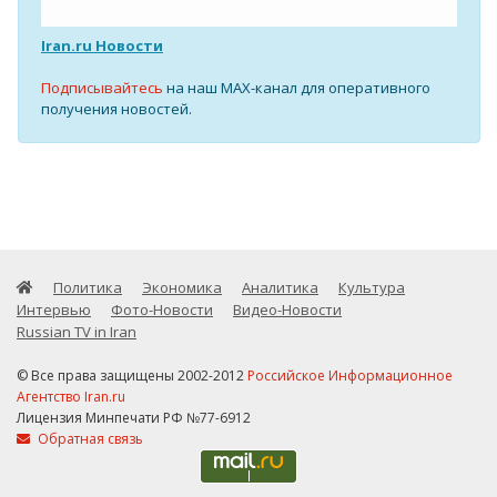
Iran.ru Новости
Подписывайтесь
на наш MAX-канал для оперативного
получения новостей.
Политика
Экономика
Аналитика
Культура
Интервью
Фото-Новости
Видео-Новости
Russian TV in Iran
© Все права защищены 2002-2012
Российское Информационное
Агентство Iran.ru
Лицензия Минпечати РФ №77-6912
Обратная связь