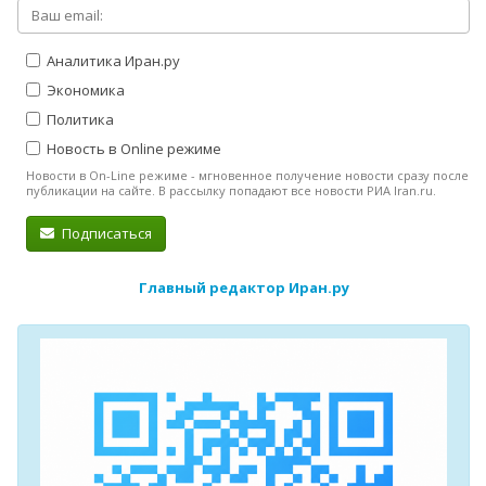
Аналитика Иран.ру
Экономика
Политика
Новость в Online режиме
Новости в On-Line режиме - мгновенное получение новости сразу после
публикации на сайте. В рассылку попадают все новости РИА Iran.ru.
Подписаться
Главный редактор Иран.ру