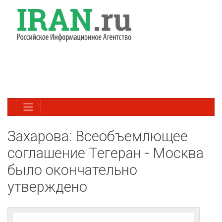
Захарова: Всеобъемлющее
соглашение Тегеран - Москва
было окончательно
утверждено