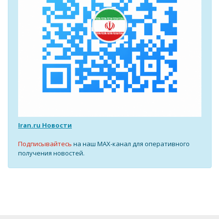
Iran.ru Новости
Подписывайтесь
на наш MAX-канал для оперативного
получения новостей.