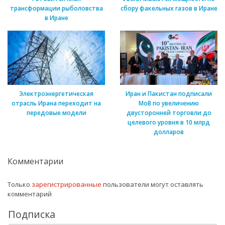
трансформации рыболовства
сбору факельных газов в Иране
в Иране
Электроэнергетическая
Иран и Пакистан подписали
отрасль Ирана переходит на
МоВ по увеличению
передовые модели
двусторонней торговли до
целевого уровня в 10 млрд
долларов
Комментарии
Только
зарегистрированные
пользователи могут оставлять
комментарий
Подписка