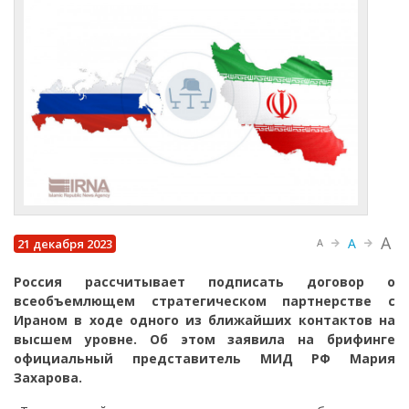
A
A
21 декабря 2023
A
Россия рассчитывает подписать договор о
всеобъемлющем стратегическом партнерстве с
Ираном в ходе одного из ближайших контактов на
высшем уровне. Об этом заявила на брифинге
официальный представитель МИД РФ Мария
Захарова.