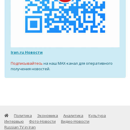
Iran.ru Новости
Подписывайтесь
на наш MAX-канал для оперативного
получения новостей.
Политика
Экономика
Аналитика
Культура
Интервью
Фото-Новости
Видео-Новости
Russian TV in Iran