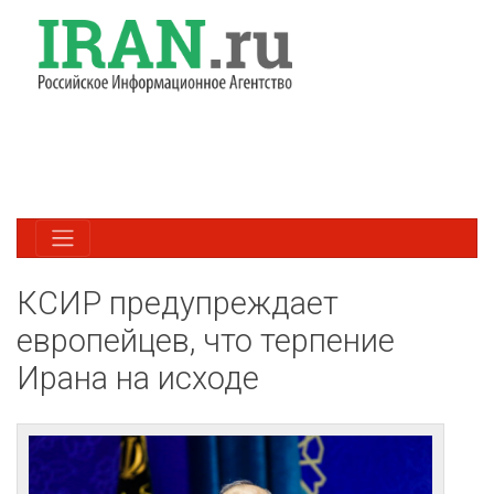
КСИР предупреждает
европейцев, что терпение
Ирана на исходе