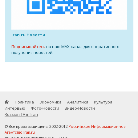
Iran.ru Новости
Подписывайтесь
на наш MAX-канал для оперативного
получения новостей.
Политика
Экономика
Аналитика
Культура
Интервью
Фото-Новости
Видео-Новости
Russian TV in Iran
© Все права защищены 2002-2012
Российское Информационное
Агентство Iran.ru