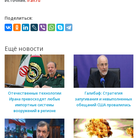
Источник:
Iran.ru
Поделиться:
Ещё новости
Отечественные технологии
Галибаф: Стратегия
Ирана превосходят любые
запугивания и невыполненных
импортные системы
обещаний США провалилась
вооружений в регионе