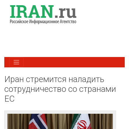
Иран стремится наладить
сотрудничество со странами
ЕС