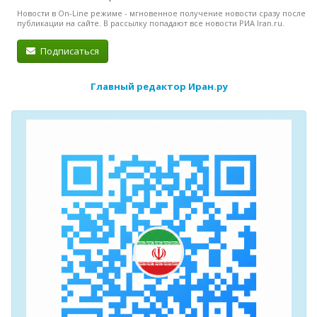
Новости в On-Line режиме - мгновенное получение новости сразу после
публикации на сайте. В рассылку попадают все новости РИА Iran.ru.
Подписаться
Главный редактор Иран.ру