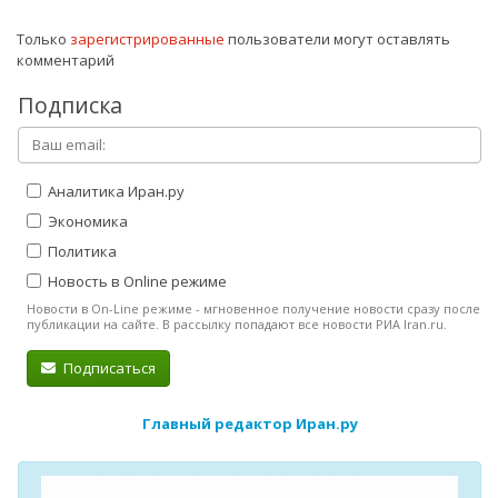
Только
зарегистрированные
пользователи могут оставлять
комментарий
Подписка
Аналитика Иран.ру
Экономика
Политика
Новость в Online режиме
Новости в On-Line режиме - мгновенное получение новости сразу после
публикации на сайте. В рассылку попадают все новости РИА Iran.ru.
Подписаться
Главный редактор Иран.ру