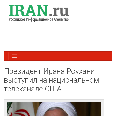
Президент Ирана Роухани
выступил на национальном
телеканале США