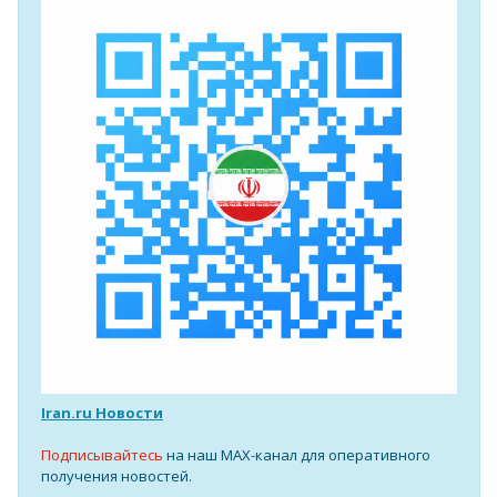
Iran.ru Новости
Подписывайтесь
на наш MAX-канал для оперативного
получения новостей.