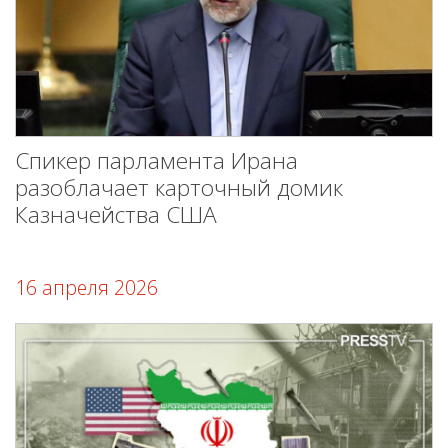
Спикер парламента Ирана
разоблачает карточный домик
Казначейства США
16 апреля 2026