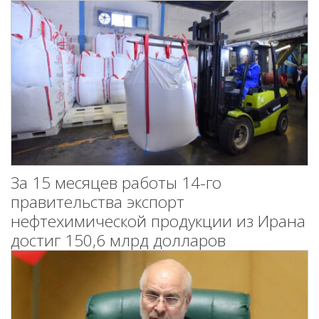
За 15 месяцев работы 14-го
правительства экспорт
нефтехимической продукции из Ирана
достиг 150,6 млрд долларов