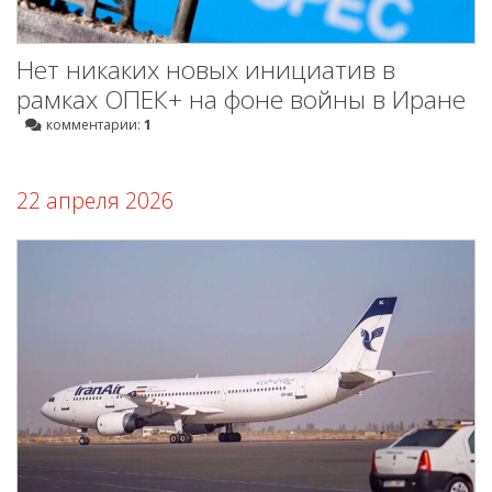
Нет никаких новых инициатив в
рамках ОПЕК+ на фоне войны в Иране
комментарии:
1
22 апреля 2026