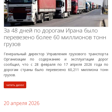
За 48 дней по дорогам Ирана было
перевезено более 60 миллионов тонн
грузов
Генеральный директор Управления грузового транспорта
Организации по содержанию и эксплуатации дорог
сообщил, что с 28 февраля по 17 апреля 2026 года по
дорогам страны было перевезено 60,211 миллиона тонн
грузов.
читать далее
20 апреля 2026