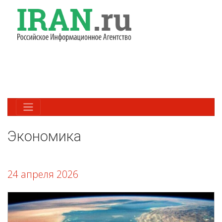
Экономика
24 апреля 2026