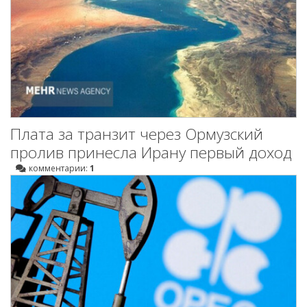
Плата за транзит через Ормузский
пролив принесла Ирану первый доход
комментарии:
1