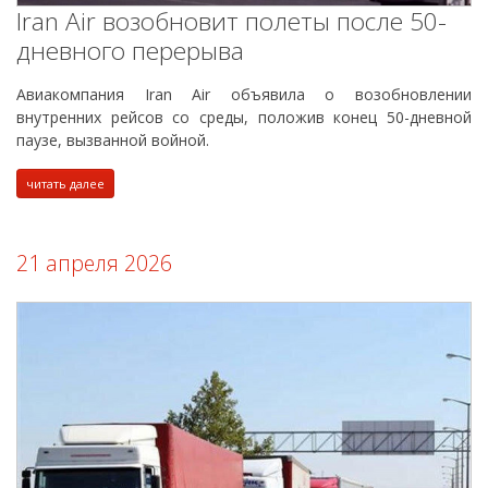
Iran Air возобновит полеты после 50-
дневного перерыва
Авиакомпания Iran Air объявила о возобновлении
внутренних рейсов со среды, положив конец 50-дневной
паузе, вызванной войной.
читать далее
21 апреля 2026