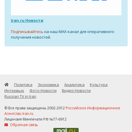
Iran.ru Новости
Подписывайтесь
на наш MAX-канал для оперативного
получения новостей.
Политика
Экономика
Аналитика
Культура
Интервью
Фото-Новости
Видео-Новости
Russian TV in Iran
© Все права защищены 2002-2012
Российское Информационное
Агентство Iran.ru
Лицензия Минпечати РФ №77-6912
Обратная связь