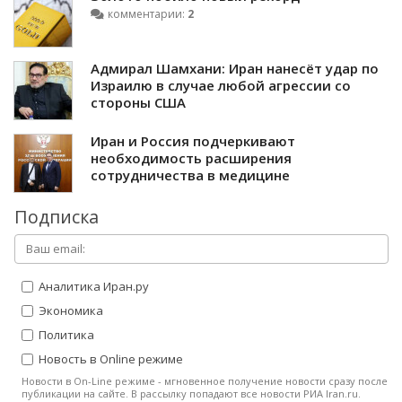
комментарии:
2
Адмирал Шамхани: Иран нанесёт удар по
Израилю в случае любой агрессии со
стороны США
Иран и Россия подчеркивают
необходимость расширения
сотрудничества в медицине
Подписка
Аналитика Иран.ру
Экономика
Политика
Новость в Online режиме
Новости в On-Line режиме - мгновенное получение новости сразу после
публикации на сайте. В рассылку попадают все новости РИА Iran.ru.