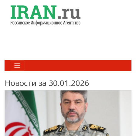
Новости за 30.01.2026