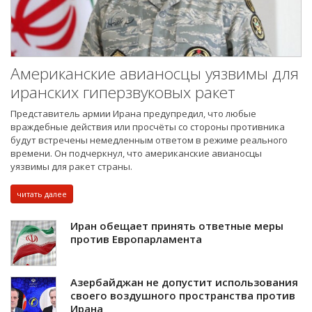
Американские авианосцы уязвимы для
иранских гиперзвуковых ракет
Представитель армии Ирана предупредил, что любые
враждебные действия или просчёты со стороны противника
будут встречены немедленным ответом в режиме реального
времени. Он подчеркнул, что американские авианосцы
уязвимы для ракет страны.
читать далее
Иран обещает принять ответные меры
против Европарламента
Азербайджан не допустит использования
своего воздушного пространства против
Ирана